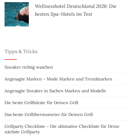
Wellnesshotel Deutschland 2026: Die
besten Spa-Hotels im Test
Tipps & Tricks
Sneaker richtig waschen
Angesagte Marken – Mode Marken und Trendmarken
Angesagte Sneaker in Sachen Marken und Modelle
Die beste Grillbürste für Deinen Grill
Das beste Grillthermometer für Deinen Grill
Grillparty Checkliste – Die ultimative Checkliste für Deine
nächste Grillparty