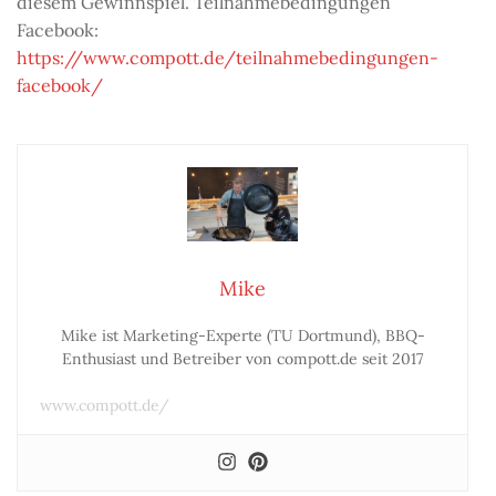
diesem Gewinnspiel. Teilnahmebedingungen
Facebook:
https://www.compott.de/teilnahmebedingungen-
facebook/
Mike
Mike ist Marketing-Experte (TU Dortmund), BBQ-
Enthusiast und Betreiber von compott.de seit 2017
www.compott.de/