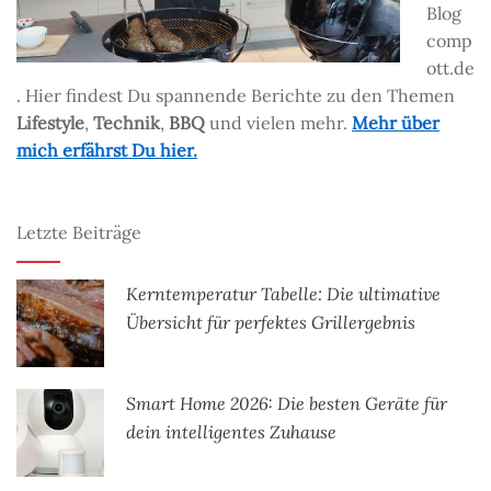
Blog
comp
ott.de
. Hier findest Du spannende Berichte zu den Themen
Lifestyle
,
Technik
,
BBQ
und vielen mehr.
Mehr über
mich erfährst Du hier.
Letzte Beiträge
Kerntemperatur Tabelle: Die ultimative
Übersicht für perfektes Grillergebnis
Smart Home 2026: Die besten Geräte für
dein intelligentes Zuhause