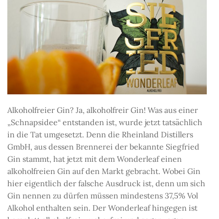
Alkoholfreier Gin? Ja, alkoholfreir Gin! Was aus einer
„Schnapsidee“ entstanden ist, wurde jetzt tatsächlich
in die Tat umgesetzt. Denn die Rheinland Distillers
GmbH, aus dessen Brennerei der bekannte Siegfried
Gin stammt, hat jetzt mit dem Wonderleaf einen
alkoholfreien Gin auf den Markt gebracht. Wobei Gin
hier eigentlich der falsche Ausdruck ist, denn um sich
Gin nennen zu dürfen müssen mindestens 37,5% Vol
Alkohol enthalten sein. Der Wonderleaf hingegen ist