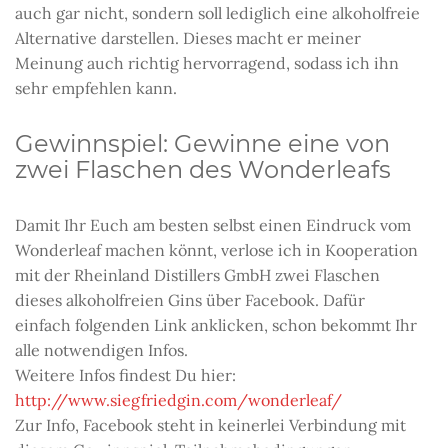
auch gar nicht, sondern soll lediglich eine alkoholfreie
Alternative darstellen. Dieses macht er meiner
Meinung auch richtig hervorragend, sodass ich ihn
sehr empfehlen kann.
Gewinnspiel: Gewinne eine von
zwei Flaschen des Wonderleafs
Damit Ihr Euch am besten selbst einen Eindruck vom
Wonderleaf machen könnt, verlose ich in Kooperation
mit der Rheinland Distillers GmbH zwei Flaschen
dieses alkoholfreien Gins über Facebook. Dafür
einfach folgenden Link anklicken, schon bekommt Ihr
alle notwendigen Infos.
Weitere Infos findest Du hier:
http://www.siegfriedgin.com/wonderleaf/
Zur Info, Facebook steht in keinerlei Verbindung mit