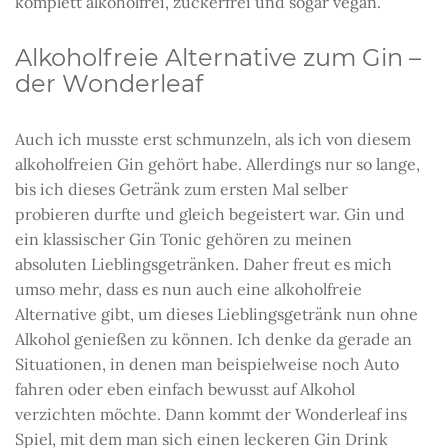
komplett alkoholfrei, zuckerfrei und sogar vegan.
Alkoholfreie Alternative zum Gin –
der Wonderleaf
Auch ich musste erst schmunzeln, als ich von diesem
alkoholfreien Gin gehört habe. Allerdings nur so lange,
bis ich dieses Getränk zum ersten Mal selber
probieren durfte und gleich begeistert war. Gin und
ein klassischer Gin Tonic gehören zu meinen
absoluten Lieblingsgetränken. Daher freut es mich
umso mehr, dass es nun auch eine alkoholfreie
Alternative gibt, um dieses Lieblingsgetränk nun ohne
Alkohol genießen zu können. Ich denke da gerade an
Situationen, in denen man beispielweise noch Auto
fahren oder eben einfach bewusst auf Alkohol
verzichten möchte. Dann kommt der Wonderleaf ins
Spiel, mit dem man sich einen leckeren Gin Drink