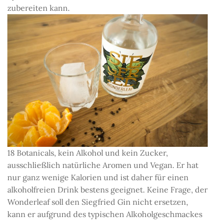
zubereiten kann.
18 Botanicals, kein Alkohol und kein Zucker,
ausschließlich natürliche Aromen und Vegan. Er hat
nur ganz wenige Kalorien und ist daher für einen
alkoholfreien Drink bestens geeignet. Keine Frage, der
Wonderleaf soll den Siegfried Gin nicht ersetzen,
kann er aufgrund des typischen Alkoholgeschmackes