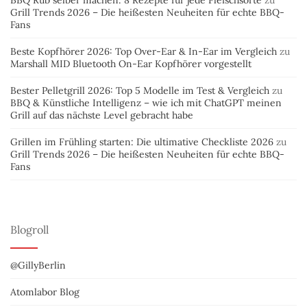
Grill Trends 2026 – Die heißesten Neuheiten für echte BBQ-
Fans
Beste Kopfhörer 2026: Top Over-Ear & In-Ear im Vergleich
zu
Marshall MID Bluetooth On-Ear Kopfhörer vorgestellt
Bester Pelletgrill 2026: Top 5 Modelle im Test & Vergleich
zu
BBQ & Künstliche Intelligenz – wie ich mit ChatGPT meinen
Grill auf das nächste Level gebracht habe
Grillen im Frühling starten: Die ultimative Checkliste 2026
zu
Grill Trends 2026 – Die heißesten Neuheiten für echte BBQ-
Fans
Blogroll
@GillyBerlin
Atomlabor Blog