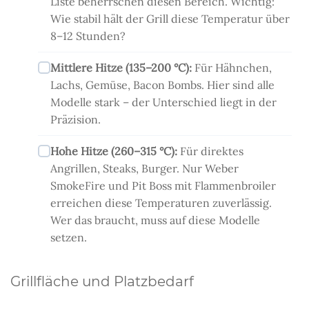
Liste beherrschen diesen Bereich. Wichtig:
Wie stabil hält der Grill diese Temperatur über
8–12 Stunden?
Mittlere Hitze (135–200 °C):
Für Hähnchen,
Lachs, Gemüse, Bacon Bombs. Hier sind alle
Modelle stark – der Unterschied liegt in der
Präzision.
Hohe Hitze (260–315 °C):
Für direktes
Angrillen, Steaks, Burger. Nur Weber
SmokeFire und Pit Boss mit Flammenbroiler
erreichen diese Temperaturen zuverlässig.
Wer das braucht, muss auf diese Modelle
setzen.
Grillfläche und Platzbedarf