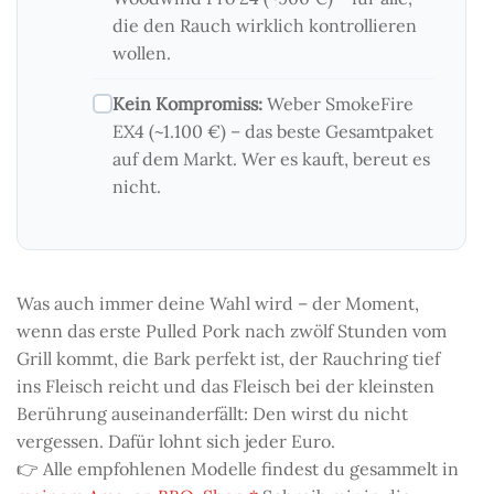
die den Rauch wirklich kontrollieren
wollen.
Kein Kompromiss:
Weber SmokeFire
EX4 (~1.100 €) – das beste Gesamtpaket
auf dem Markt. Wer es kauft, bereut es
nicht.
Was auch immer deine Wahl wird – der Moment,
wenn das erste Pulled Pork nach zwölf Stunden vom
Grill kommt, die Bark perfekt ist, der Rauchring tief
ins Fleisch reicht und das Fleisch bei der kleinsten
Berührung auseinanderfällt: Den wirst du nicht
vergessen. Dafür lohnt sich jeder Euro.
👉 Alle empfohlenen Modelle findest du gesammelt in