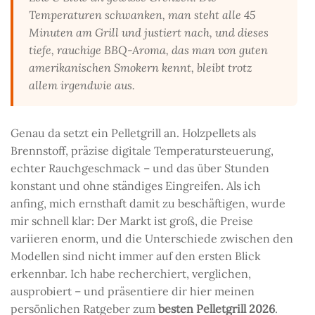
Temperaturen schwanken, man steht alle 45
Minuten am Grill und justiert nach, und dieses
tiefe, rauchige BBQ-Aroma, das man von guten
amerikanischen Smokern kennt, bleibt trotz
allem irgendwie aus.
Genau da setzt ein Pelletgrill an. Holzpellets als
Brennstoff, präzise digitale Temperatursteuerung,
echter Rauchgeschmack – und das über Stunden
konstant und ohne ständiges Eingreifen. Als ich
anfing, mich ernsthaft damit zu beschäftigen, wurde
mir schnell klar: Der Markt ist groß, die Preise
variieren enorm, und die Unterschiede zwischen den
Modellen sind nicht immer auf den ersten Blick
erkennbar. Ich habe recherchiert, verglichen,
ausprobiert – und präsentiere dir hier meinen
persönlichen Ratgeber zum
besten Pelletgrill 2026
.