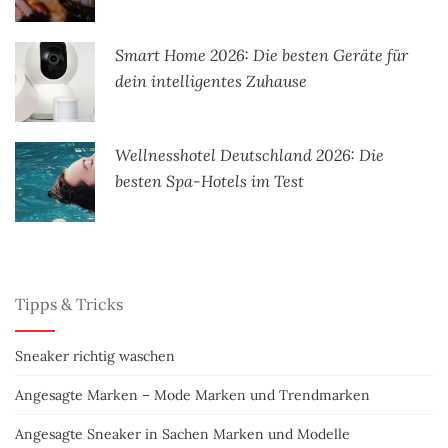
Smart Home 2026: Die besten Geräte für
dein intelligentes Zuhause
Wellnesshotel Deutschland 2026: Die
besten Spa-Hotels im Test
Tipps & Tricks
Sneaker richtig waschen
Angesagte Marken – Mode Marken und Trendmarken
Angesagte Sneaker in Sachen Marken und Modelle