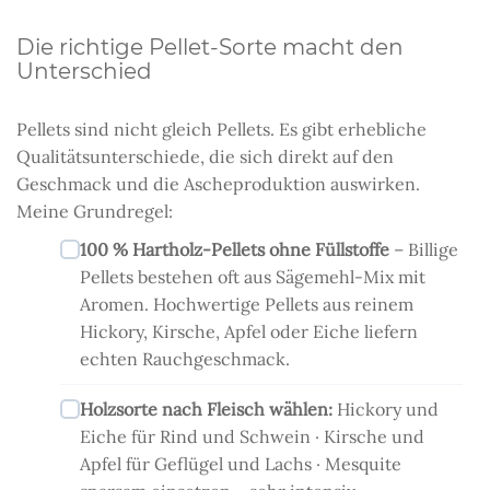
Die richtige Pellet-Sorte macht den
Unterschied
Pellets sind nicht gleich Pellets. Es gibt erhebliche
Qualitätsunterschiede, die sich direkt auf den
Geschmack und die Ascheproduktion auswirken.
Meine Grundregel:
100 % Hartholz-Pellets ohne Füllstoffe
– Billige
Pellets bestehen oft aus Sägemehl-Mix mit
Aromen. Hochwertige Pellets aus reinem
Hickory, Kirsche, Apfel oder Eiche liefern
echten Rauchgeschmack.
Holzsorte nach Fleisch wählen:
Hickory und
Eiche für Rind und Schwein · Kirsche und
Apfel für Geflügel und Lachs · Mesquite