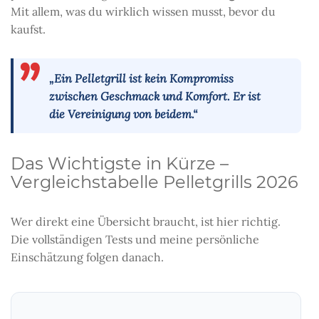
Mit allem, was du wirklich wissen musst, bevor du
kaufst.
„Ein Pelletgrill ist kein Kompromiss
zwischen Geschmack und Komfort. Er ist
die Vereinigung von beidem.“
Das Wichtigste in Kürze –
Vergleichstabelle Pelletgrills 2026
Wer direkt eine Übersicht braucht, ist hier richtig.
Die vollständigen Tests und meine persönliche
Einschätzung folgen danach.