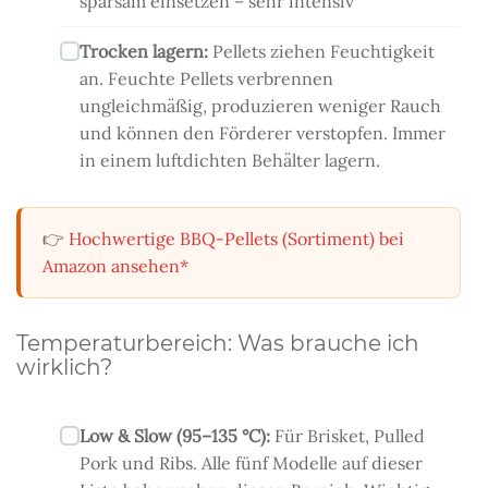
sparsam einsetzen – sehr intensiv
Trocken lagern:
Pellets ziehen Feuchtigkeit
an. Feuchte Pellets verbrennen
ungleichmäßig, produzieren weniger Rauch
und können den Förderer verstopfen. Immer
in einem luftdichten Behälter lagern.
👉
Hochwertige BBQ-Pellets (Sortiment) bei
Amazon ansehen*
Temperaturbereich: Was brauche ich
wirklich?
Low & Slow (95–135 °C):
Für Brisket, Pulled
Pork und Ribs. Alle fünf Modelle auf dieser