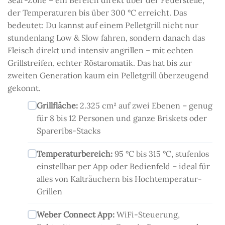
der Temperaturen bis über 300 °C erreicht. Das
bedeutet: Du kannst auf einem Pelletgrill nicht nur
stundenlang Low & Slow fahren, sondern danach das
Fleisch direkt und intensiv angrillen – mit echten
Grillstreifen, echter Röstaromatik. Das hat bis zur
zweiten Generation kaum ein Pelletgrill überzeugend
gekonnt.
Grillfläche:
2.325 cm² auf zwei Ebenen – genug
für 8 bis 12 Personen und ganze Briskets oder
Spareribs-Stacks
Temperaturbereich:
95 °C bis 315 °C, stufenlos
einstellbar per App oder Bedienfeld – ideal für
alles von Kalträuchern bis Hochtemperatur-
Grillen
Weber Connect App:
WiFi-Steuerung,