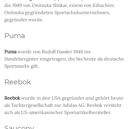
die 1949 von Onitsuka Shōkai, einem von Kihachiro
Onitsuka gegründeten Sportschuhunternehmen,
gegründet wurde.
Puma
Puma
wurde von Rudolf Dassler 1948 ins
Handelsregister eingetragen, die bis heute als deutsche
Sportmarke gilt.
Reebok
Reebok
wurde in den USA gegründet und gehört heute
als Tochtergesellschaft zur Adidas AG. Reebok versteht
sich als US-amerikanischer Sportartikelhersteller.
Saucony