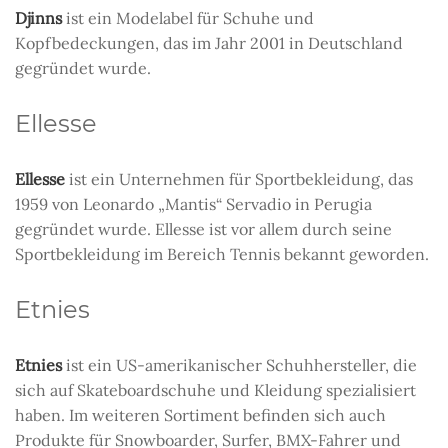
Djinns
ist ein Modelabel für Schuhe und
Kopfbedeckungen, das im Jahr 2001 in Deutschland
gegründet wurde.
Ellesse
Ellesse
ist ein Unternehmen für Sportbekleidung, das
1959 von Leonardo „Mantis“ Servadio in Perugia
gegründet wurde. Ellesse ist vor allem durch seine
Sportbekleidung im Bereich Tennis bekannt geworden.
Etnies
Etnies
ist ein US-amerikanischer Schuhhersteller, die
sich auf Skateboardschuhe und Kleidung spezialisiert
haben. Im weiteren Sortiment befinden sich auch
Produkte für Snowboarder, Surfer, BMX-Fahrer und