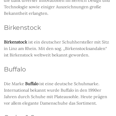
die dank diverser Innovationen im Bereich Design und
Technologie sowie einiger Auszeichnungen große
Bekanntheit erlangten.
Birkenstock
Birkenstock
ist ein deutscher Schuhhersteller mit Sitz
in Linz am Rhein. Mit den sog. „Birkenstocksandalen“
ist Birkenstock weltweit bekannt geworden.
Buffalo
Die Marke
Buffalo
ist eine deutsche Schuhmarke.
International bekannt wurde Buffalo in den 1990er
Jahren durch Schuhe mit Plateausohle. Heute prägen
vor allem elegante Damenschuhe das Sortiment.