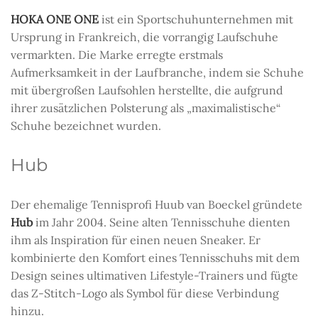
HOKA ONE ONE
ist ein Sportschuhunternehmen mit
Ursprung in Frankreich, die vorrangig Laufschuhe
vermarkten. Die Marke erregte erstmals
Aufmerksamkeit in der Laufbranche, indem sie Schuhe
mit übergroßen Laufsohlen herstellte, die aufgrund
ihrer zusätzlichen Polsterung als „maximalistische“
Schuhe bezeichnet wurden.
Hub
Der ehemalige Tennisprofi Huub van Boeckel gründete
Hub
im Jahr 2004. Seine alten Tennisschuhe dienten
ihm als Inspiration für einen neuen Sneaker. Er
kombinierte den Komfort eines Tennisschuhs mit dem
Design seines ultimativen Lifestyle-Trainers und fügte
das Z-Stitch-Logo als Symbol für diese Verbindung
hinzu.