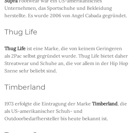
Supra
Footwear war ein US-amerikanisches
Unternehmen, das Sportschuhe und Bekleidung
herstellte. Es wurde 2006 von Angel Cabada gegründet.
Thug Life
Thug Life
ist eine Marke, die von keinem Geringeren
als 2Pac selbst gegründet wurde. Thug Life bietet daher
Streatwear und Schuhe an, die vor allem in der Hip Hop
Szene sehr beliebt sind.
Timberland
1973 erfolgte die Eintragung der Marke
Timberland
, die
als US-amerikanischer Schuh- und
Outdoorbedarfhersteller bis heute bekannt ist.