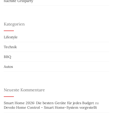
nächste Grillparty
Kategorien
Lifestyle
Technik
BBQ
Autos
Neueste Kommentare
Smart Home 2026: Die besten Geräte für jedes Budget
zu
Devolo Home Control – Smart Home-System vorgestellt