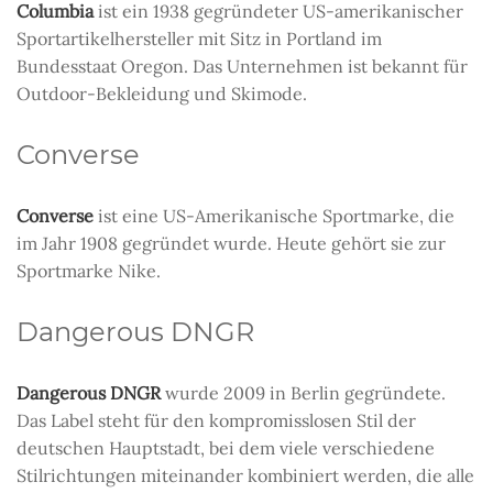
Columbia
ist ein 1938 gegründeter US-amerikanischer
Sportartikelhersteller mit Sitz in Portland im
Bundesstaat Oregon. Das Unternehmen ist bekannt für
Outdoor-Bekleidung und Skimode.
Converse
Converse
ist eine US-Amerikanische Sportmarke, die
im Jahr 1908 gegründet wurde. Heute gehört sie zur
Sportmarke Nike.
Dangerous DNGR
Dangerous DNGR
wurde 2009 in Berlin gegründete.
Das Label steht für den kompromisslosen Stil der
deutschen Hauptstadt, bei dem viele verschiedene
Stilrichtungen miteinander kombiniert werden, die alle