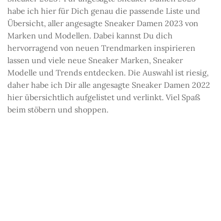
habe ich hier für Dich genau die passende Liste und
Übersicht, aller angesagte Sneaker Damen 2023 von
Marken und Modellen. Dabei kannst Du dich
hervorragend von neuen Trendmarken inspirieren
lassen und viele neue Sneaker Marken, Sneaker
Modelle und Trends entdecken. Die Auswahl ist riesig,
daher habe ich Dir alle angesagte Sneaker Damen 2022
hier übersichtlich aufgelistet und verlinkt. Viel Spaß
beim stöbern und shoppen.