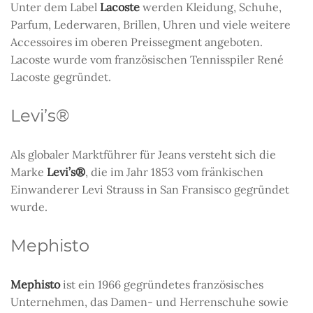
Unter dem Label
Lacoste
werden Kleidung, Schuhe,
Parfum, Lederwaren, Brillen, Uhren und viele weitere
Accessoires im oberen Preissegment angeboten.
Lacoste wurde vom französischen Tennisspiler René
Lacoste gegründet.
Levi’s®
Als globaler Marktführer für Jeans versteht sich die
Marke
Levi’s®
, die im Jahr 1853 vom fränkischen
Einwanderer Levi Strauss in San Fransisco gegründet
wurde.
Mephisto
Mephisto
ist ein 1966 gegründetes französisches
Unternehmen, das Damen- und Herrenschuhe sowie