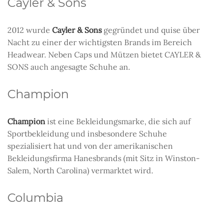
Cayler & Sons
2012 wurde
Cayler & Sons
gegründet und quise über
Nacht zu einer der wichtigsten Brands im Bereich
Headwear. Neben Caps und Mützen bietet CAYLER &
SONS auch angesagte Schuhe an.
Champion
Champion
ist eine Bekleidungsmarke, die sich auf
Sportbekleidung und insbesondere Schuhe
spezialisiert hat und von der amerikanischen
Bekleidungsfirma Hanesbrands (mit Sitz in Winston-
Salem, North Carolina) vermarktet wird.
Columbia