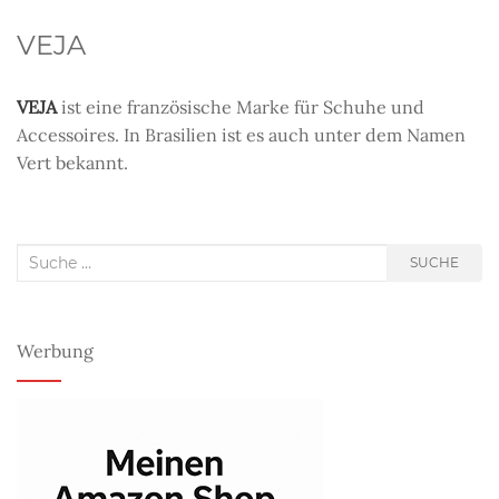
VEJA
VEJA
ist eine französische Marke für Schuhe und
Accessoires. In Brasilien ist es auch unter dem Namen
Vert bekannt.
Suche
SUCHE
nach:
Werbung