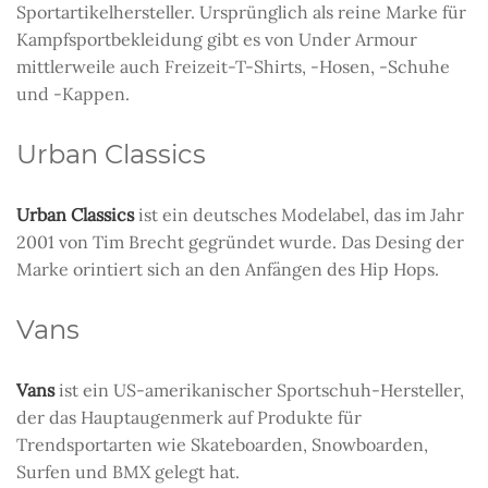
Sportartikelhersteller. Ursprünglich als reine Marke für
Kampfsportbekleidung gibt es von Under Armour
mittlerweile auch Freizeit-T-Shirts, -Hosen, -Schuhe
und -Kappen.
Urban Classics
Urban Classics
ist ein deutsches Modelabel, das im Jahr
2001 von Tim Brecht gegründet wurde. Das Desing der
Marke orintiert sich an den Anfängen des Hip Hops.
Vans
Vans
ist ein US-amerikanischer Sportschuh-Hersteller,
der das Hauptaugenmerk auf Produkte für
Trendsportarten wie Skateboarden, Snowboarden,
Surfen und BMX gelegt hat.