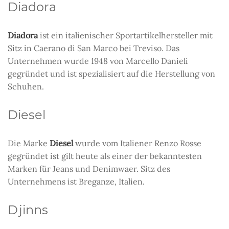
Diadora
Diadora
ist ein italienischer Sportartikelhersteller mit
Sitz in Caerano di San Marco bei Treviso. Das
Unternehmen wurde 1948 von Marcello Danieli
gegründet und ist spezialisiert auf die Herstellung von
Schuhen.
Diesel
Die Marke
Diesel
wurde vom Italiener Renzo Rosse
gegründet ist gilt heute als einer der bekanntesten
Marken für Jeans und Denimwaer. Sitz des
Unternehmens ist Breganze, Italien.
Djinns