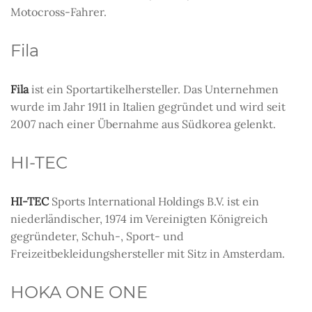
Motocross-Fahrer.
Fila
Fila
ist ein Sportartikelhersteller. Das Unternehmen
wurde im Jahr 1911 in Italien gegründet und wird seit
2007 nach einer Übernahme aus Südkorea gelenkt.
HI-TEC
HI-TEC
Sports International Holdings B.V. ist ein
niederländischer, 1974 im Vereinigten Königreich
gegründeter, Schuh-, Sport- und
Freizeitbekleidungshersteller mit Sitz in Amsterdam.
HOKA ONE ONE