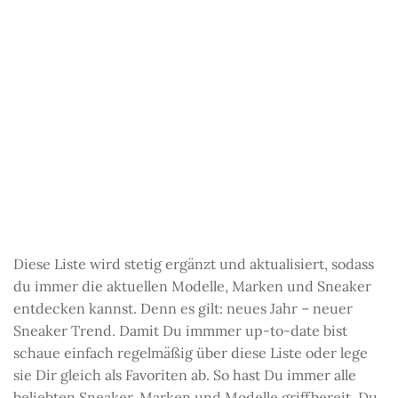
Diese Liste wird stetig ergänzt und aktualisiert, sodass
du immer die aktuellen Modelle, Marken und Sneaker
entdecken kannst. Denn es gilt: neues Jahr – neuer
Sneaker Trend. Damit Du immmer up-to-date bist
schaue einfach regelmäßig über diese Liste oder lege
sie Dir gleich als Favoriten ab. So hast Du immer alle
beliebten Sneaker, Marken und Modelle griffbereit. Du