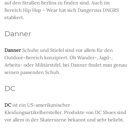
auf den Straßen Berlins zu finden sind. Auch im
Bereich Hip Hop – Wear hat sich Dangerous DNGRS
etabliert.
Danner
Danner
Schuhe und Stiefel sind vor allem für den
Outdoor-Bereich konzipiert. Ob Wander-, Jagd-,
Arbeits- oder Militärstifel, bei Danner findet man genau
seinen passenden Schuh.
DC
DC
ist ein US-amerikanischer
Kleidungsartikelhersteller. Produkte von DC Shoes sind
vor allem in der Skaterszene bekannt und sehr beliebt.