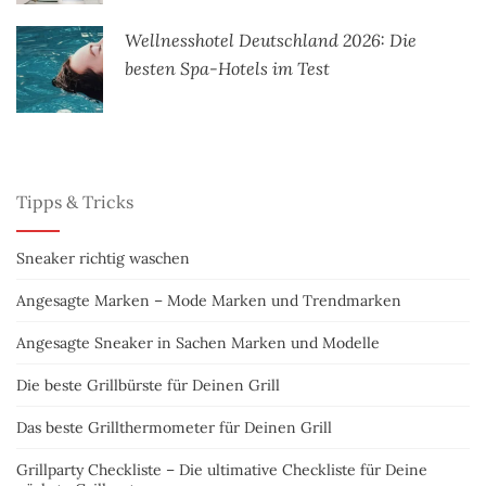
Wellnesshotel Deutschland 2026: Die
besten Spa-Hotels im Test
Tipps & Tricks
Sneaker richtig waschen
Angesagte Marken – Mode Marken und Trendmarken
Angesagte Sneaker in Sachen Marken und Modelle
Die beste Grillbürste für Deinen Grill
Das beste Grillthermometer für Deinen Grill
Grillparty Checkliste – Die ultimative Checkliste für Deine