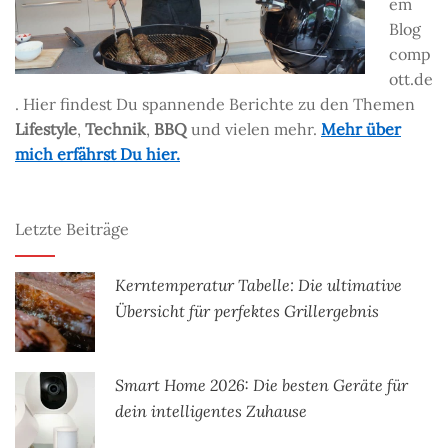
em
Blog
comp
ott.de
. Hier findest Du spannende Berichte zu den Themen
Lifestyle
,
Technik
,
BBQ
und vielen mehr.
Mehr über
mich erfährst Du hier.
Letzte Beiträge
Kerntemperatur Tabelle: Die ultimative
Übersicht für perfektes Grillergebnis
Smart Home 2026: Die besten Geräte für
dein intelligentes Zuhause