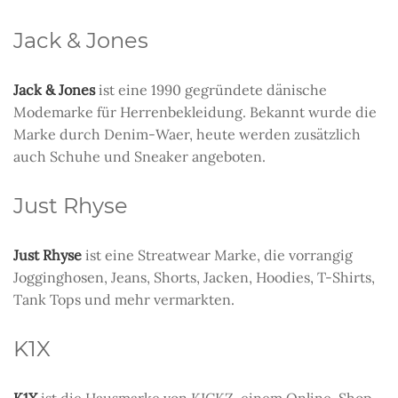
Jack & Jones
Jack & Jones
ist eine 1990 gegründete dänische
Modemarke für Herrenbekleidung. Bekannt wurde die
Marke durch Denim-Waer, heute werden zusätzlich
auch Schuhe und Sneaker angeboten.
Just Rhyse
Just Rhyse
ist eine Streatwear Marke, die vorrangig
Jogginghosen, Jeans, Shorts, Jacken, Hoodies, T-Shirts,
Tank Tops und mehr vermarkten.
K1X