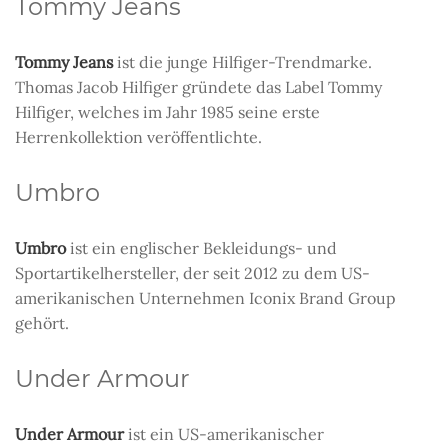
Tommy Jeans
Tommy Jeans
ist die junge Hilfiger-Trendmarke.
Thomas Jacob Hilfiger gründete das Label Tommy
Hilfiger, welches im Jahr 1985 seine erste
Herrenkollektion veröffentlichte.
Umbro
Umbro
ist ein englischer Bekleidungs- und
Sportartikelhersteller, der seit 2012 zu dem US-
amerikanischen Unternehmen Iconix Brand Group
gehört.
Under Armour
Under Armour
ist ein US-amerikanischer