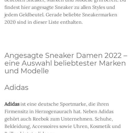
findest hier angesagte Sneaker zu allen Styles und
jedem Geldbeutel. Gerade beliebte Sneakermarken
2020 sind in dieser Liste enthalten.
Angesagte Sneaker Damen 2022 –
eine Auswahl beliebtester Marken
und Modelle
Adidas
Adidas
ist eine deutsche Sportmarke, die ihren
Firmensitz in Herzogenaurach hat. Neben Adidas
gehört auch Reebok zum Unternehmen. Schuhe,
Bekleidung, Accessoires sowie Uhren, Kosmetik und