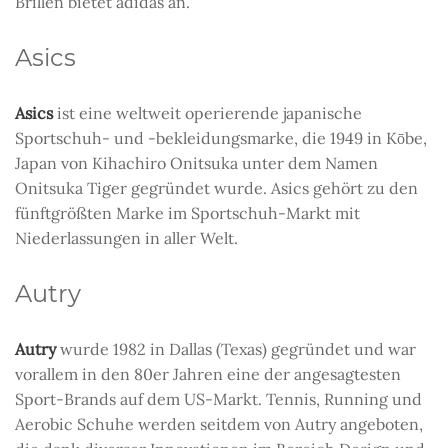
Brillen bietet adidas an.
Asics
Asics
ist eine weltweit operierende japanische
Sportschuh- und -bekleidungsmarke, die 1949 in Kōbe,
Japan von Kihachiro Onitsuka unter dem Namen
Onitsuka Tiger gegründet wurde. Asics gehört zu den
fünftgrößten Marke im Sportschuh-Markt mit
Niederlassungen in aller Welt.
Autry
Autry
wurde 1982 in Dallas (Texas) gegründet und war
vorallem in den 80er Jahren eine der angesagtesten
Sport-Brands auf dem US-Markt. Tennis, Running und
Aerobic Schuhe werden seitdem von Autry angeboten,