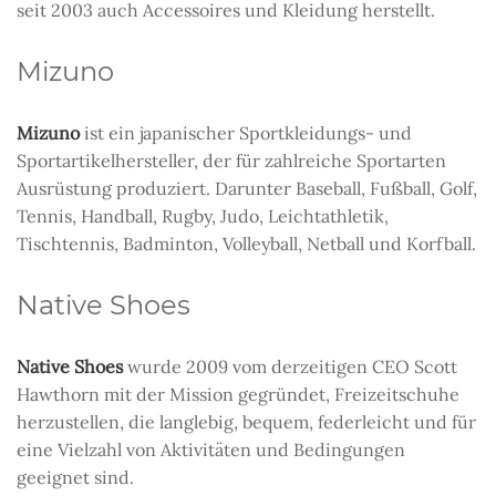
seit 2003 auch Accessoires und Kleidung herstellt.
Mizuno
Mizuno
ist ein japanischer Sportkleidungs- und
Sportartikelhersteller, der für zahlreiche Sportarten
Ausrüstung produziert. Darunter Baseball, Fußball, Golf,
Tennis, Handball, Rugby, Judo, Leichtathletik,
Tischtennis, Badminton, Volleyball, Netball und Korfball.
Native Shoes
Native Shoes
wurde 2009 vom derzeitigen CEO Scott
Hawthorn mit der Mission gegründet, Freizeitschuhe
herzustellen, die langlebig, bequem, federleicht und für
eine Vielzahl von Aktivitäten und Bedingungen
geeignet sind.