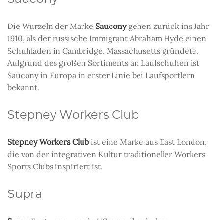
Die Wurzeln der Marke
Saucony
gehen zurück ins Jahr
1910, als der russische Immigrant Abraham Hyde einen
Schuhladen in Cambridge, Massachusetts gründete.
Aufgrund des großen Sortiments an Laufschuhen ist
Saucony in Europa in erster Linie bei Laufsportlern
bekannt.
Stepney Workers Club
Stepney Workers Club
ist eine Marke aus East London,
die von der integrativen Kultur traditioneller Workers
Sports Clubs inspiriert ist.
Supra