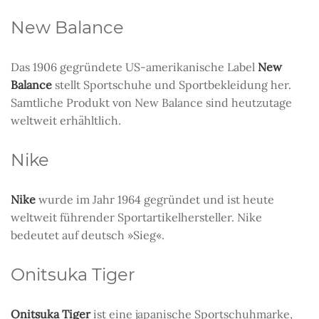
New Balance
Das 1906 gegründete US-amerikanische Label
New
Balance
stellt Sportschuhe und Sportbekleidung her.
Samtliche Produkt von New Balance sind heutzutage
weltweit erhähltlich.
Nike
Nike
wurde im Jahr 1964 gegründet und ist heute
weltweit führender Sportartikelhersteller. Nike
bedeutet auf deutsch »Sieg«.
Onitsuka Tiger
Onitsuka Tiger
ist eine japanische Sportschuhmarke,