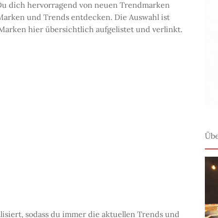
Du dich hervorragend von neuen Trendmarken
 Marken und Trends entdecken. Die Auswahl ist
 Marken hier übersichtlich aufgelistet und verlinkt.
Übe
alisiert, sodass du immer die aktuellen Trends und