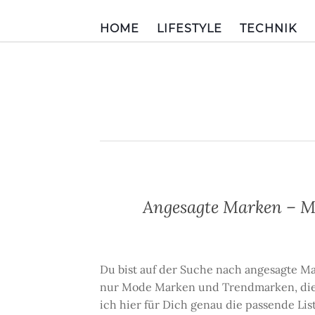
HOME
LIFESTYLE
TECHNIK
Angesagte Marken – 
Du bist auf der Suche nach angesagte M
nur Mode Marken und Trendmarken, die 
ich hier für Dich genau die passende Li