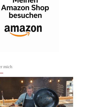
r mich