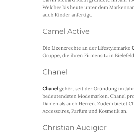
Welches bis heute unter dem Markenname
auch Kinder anfertigt.
Camel Active
Die Lizenzrechte an der Lifestylemarke
Gruppe, die ihren Firmensitz in Bielefeld
Chanel
Chanel
gehört seit der Gründung im Jahr
bedeutendsten Modemarken. Chanel prod
Damen als auch Herren. Zudem bietet Ch
Accessoires, Parfum und Kosmetik an.
Christian Audigier