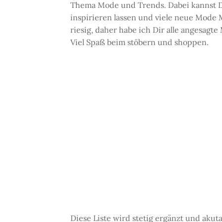
Thema Mode und Trends. Dabei kannst 
inspirieren lassen und viele neue Mode
riesig, daher habe ich Dir alle angesagte
Viel Spaß beim stöbern und shoppen.
Diese Liste wird stetig ergänzt und akut