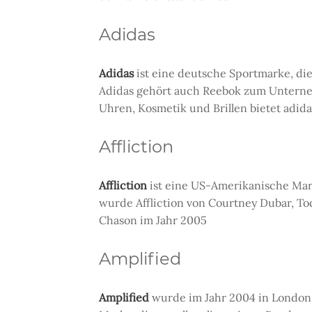
Adidas
Adidas
ist eine deutsche Sportmarke, di
Adidas gehört auch Reebok zum Unterne
Uhren, Kosmetik und Brillen bietet adida
Affliction
Affliction
ist eine US-Amerikanische Mark
wurde Affliction von Courtney Dubar, Tod
Chason im Jahr 2005
Amplified
Amplified
wurde im Jahr 2004 in London g