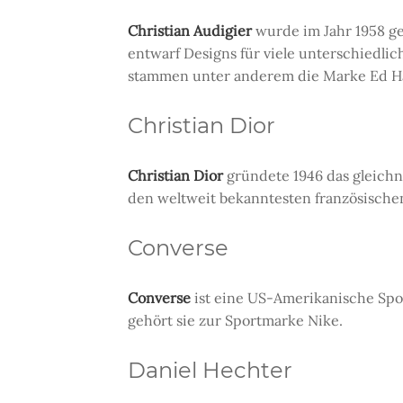
Christian Audigier
wurde im Jahr 1958 ge
entwarf Designs für viele unterschiedlich
stammen unter anderem die Marke Ed Ha
Christian Dior
Christian Dior
gründete 1946 das gleichn
den weltweit bekanntesten französisch
Converse
Converse
ist eine US-Amerikanische Spo
gehört sie zur Sportmarke Nike.
Daniel Hechter